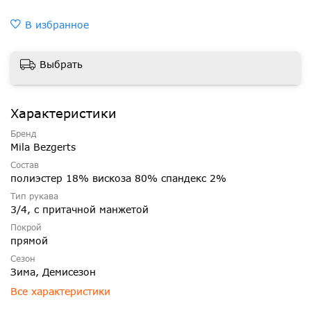
В избранное
Выбрать
Характеристики
Бренд
Mila Bezgerts
Состав
полиэстер 18% вискоза 80% спандекс 2%
Тип рукава
3/4, с притачной манжетой
Покрой
прямой
Сезон
Зима, Демисезон
Все характеристики