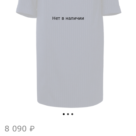
Нет в наличии
8 090 ₽