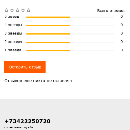
Всего отзывов
5 звезд
0
4 звезды
0
3 звезды
0
2 звезды
0
1 звезда
0
Оставить отзыв
Отзывов еще никто не оставлял
+73422250720
справочная служба