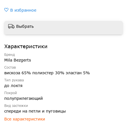
В избранное
Выбрать
Характеристики
Бренд
Mila Bezgerts
Состав
вискоза 65% полиэстер 30% эластан 5%
Тип рукава
до локтя
Покрой
полуприлегающий
Вид застежки
спереди на петли и пуговицы
Все характеристики