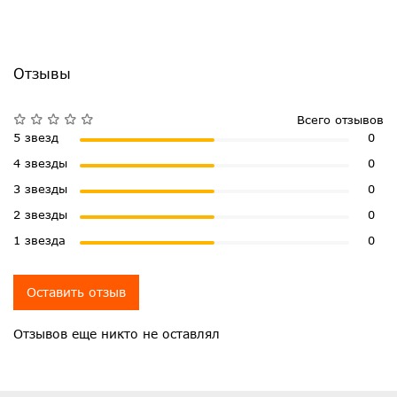
Отзывы
Всего отзывов
5 звезд
0
4 звезды
0
3 звезды
0
2 звезды
0
1 звезда
0
Оставить отзыв
Отзывов еще никто не оставлял