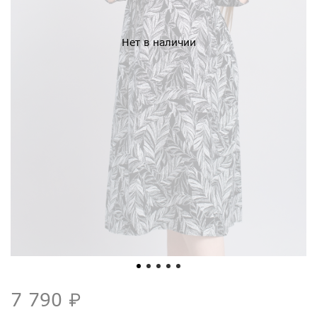
Нет в наличии
7 790 ₽