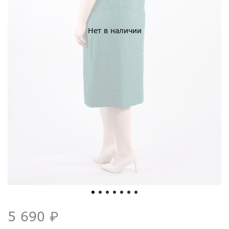
Нет в наличии
5 690 ₽