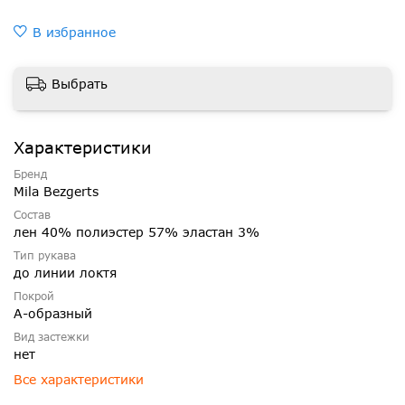
В избранное
Выбрать
Характеристики
Бренд
Mila Bezgerts
Состав
лен 40% полиэстер 57% эластан 3%
Тип рукава
до линии локтя
Покрой
А-образный
Вид застежки
нет
Все характеристики