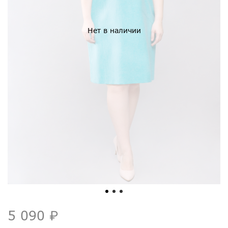
Нет в наличии
5 090 ₽