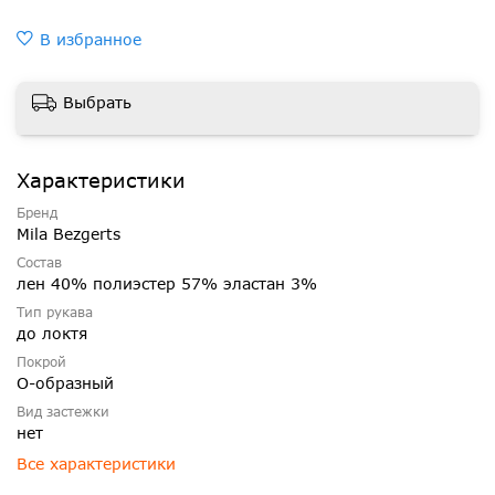
В избранное
Выбрать
Характеристики
Бренд
Mila Bezgerts
Состав
лен 40% полиэстер 57% эластан 3%
Тип рукава
до локтя
Покрой
О-образный
Вид застежки
нет
Все характеристики