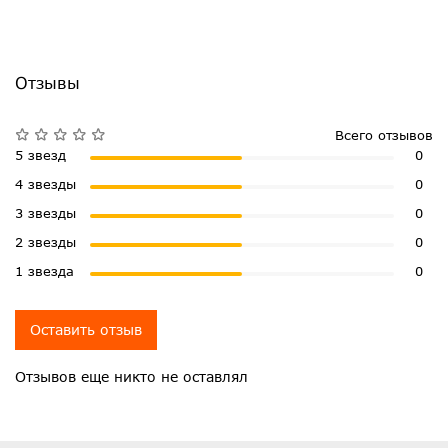
Отзывы
Всего отзывов
5 звезд
0
4 звезды
0
3 звезды
0
2 звезды
0
1 звезда
0
Оставить отзыв
Отзывов еще никто не оставлял