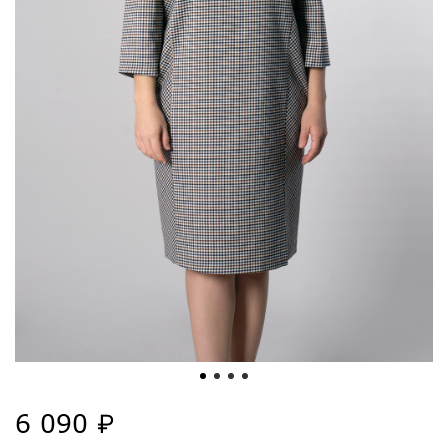
6 090 ₽