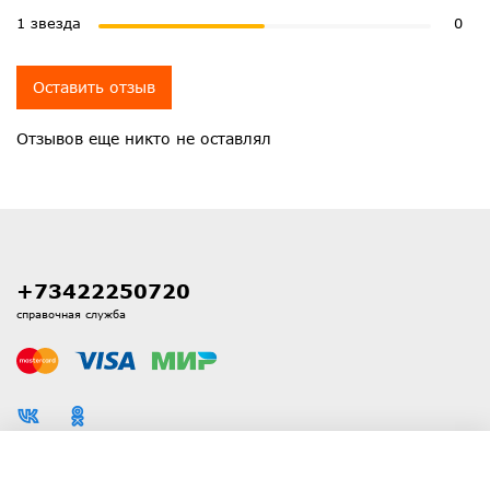
1 звезда
0
Оставить отзыв
Отзывов еще никто не оставлял
+73422250720
справочная служба