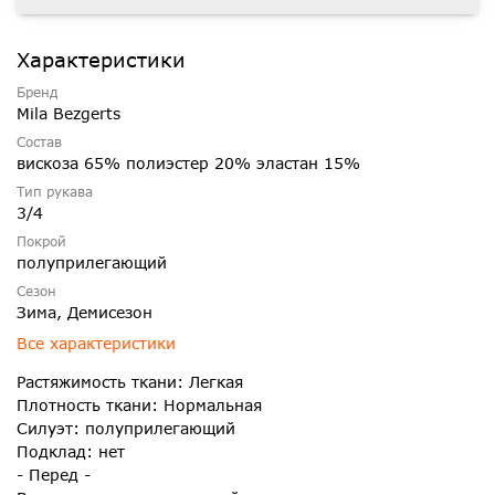
Характеристики
Бренд
Mila Bezgerts
Состав
вискоза 65% полиэстер 20% эластан 15%
Тип рукава
3/4
Покрой
полуприлегающий
Сезон
Зима, Демисезон
Все характеристики
Растяжимость ткани: Легкая
Плотность ткани: Нормальная
Силуэт: полуприлегающий
Подклад: нет
- Перед -