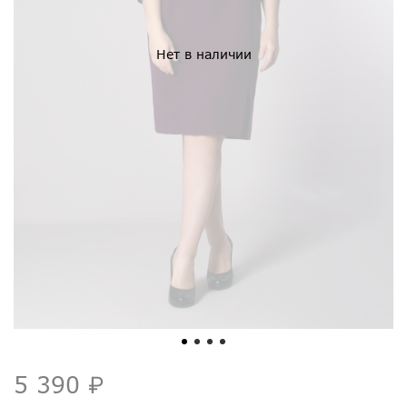
Нет в наличии
5 390 ₽