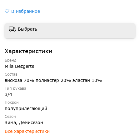
В избранное
Выбрать
Характеристики
Бренд
Mila Bezgerts
Состав
вискоза 70% полиэстер 20% эластан 10%
Тип рукава
3/4
Покрой
полуприлегающий
Сезон
Зима, Демисезон
Все характеристики