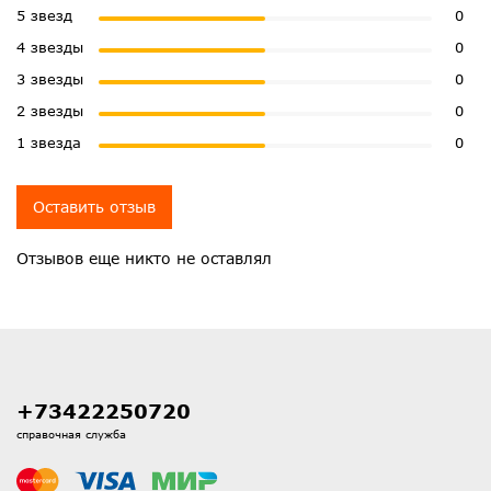
5 звезд
0
4 звезды
0
3 звезды
0
2 звезды
0
1 звезда
0
Оставить отзыв
Отзывов еще никто не оставлял
+73422250720
справочная служба