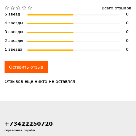
Всего отзывов
5 звезд
0
4 звезды
0
3 звезды
0
2 звезды
0
1 звезда
0
Оставить отзыв
Отзывов еще никто не оставлял
+73422250720
справочная служба