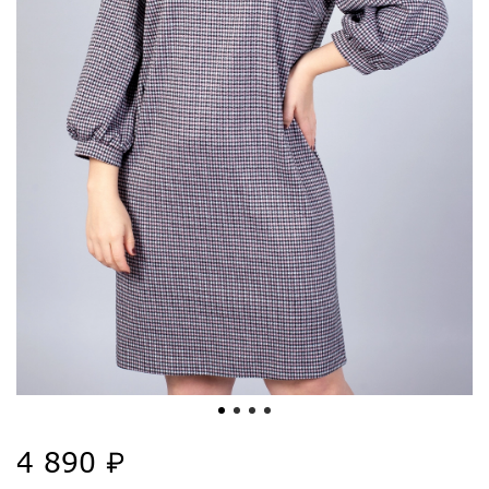
4 890 ₽