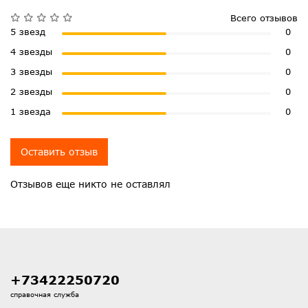
Всего отзывов
5 звезд
0
4 звезды
0
3 звезды
0
2 звезды
0
1 звезда
0
Оставить отзыв
Отзывов еще никто не оставлял
+73422250720
справочная служба