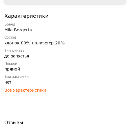
Характеристики
Бренд
Mila Bezgerts
Состав
хлопок 80% полиэстер 20%
Тип рукава
до запястья
Покрой
прямой
Вид застежки
нет
Все характеристики
Отзывы