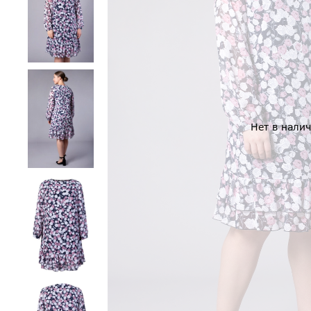
Нет в нали