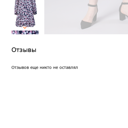
Отзывы
Отзывов еще никто не оставлял