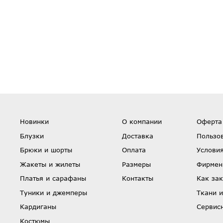
Новинки
О компании
Оферта
Блузки
Доставка
Пользо
Брюки и шорты
Оплата
Условия
Жакеты и жилеты
Размеры
Фирмен
Платья и сарафаны
Контакты
Как зак
Туники и джемперы
Ткани и
Кардиганы
Сервис
Костюмы