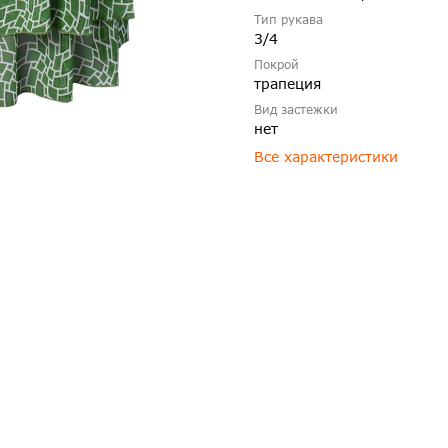
Тип рукава
3/4
Покрой
трапеция
Вид застежки
нет
Все характеристики