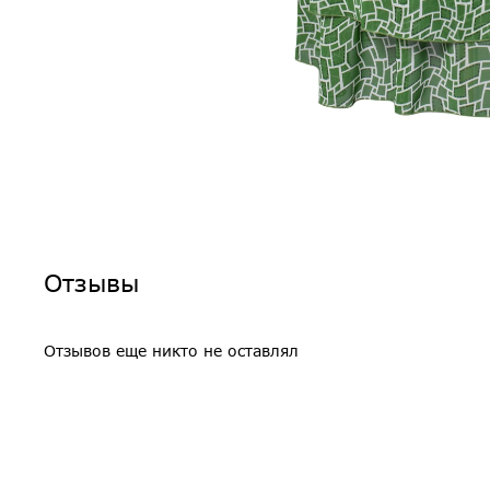
Отзывы
Отзывов еще никто не оставлял