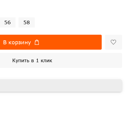
56
58
В корзину
Купить в 1 клик