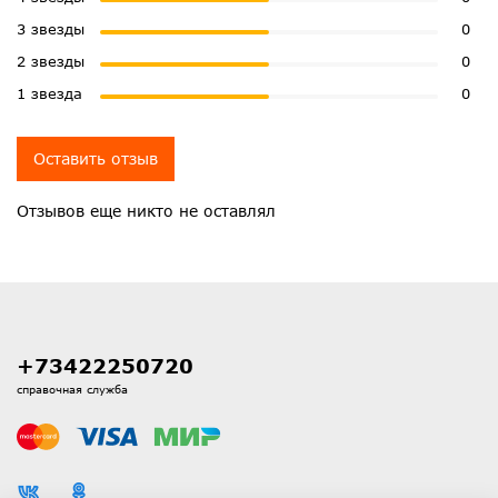
3 звезды
0
2 звезды
0
1 звезда
0
Оставить отзыв
Отзывов еще никто не оставлял
+73422250720
справочная служба