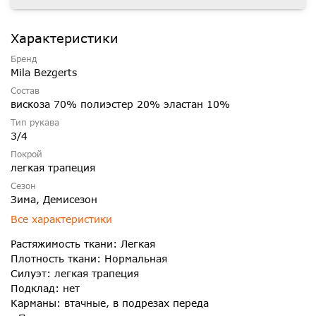
Характеристики
Бренд
Mila Bezgerts
Состав
вискоза 70% полиэстер 20% эластан 10%
Тип рукава
3/4
Покрой
легкая трапеция
Сезон
Зима, Демисезон
Все характеристики
Растяжимость ткани: Легкая
Плотность ткани: Нормальная
Силуэт: легкая трапеция
Подклад: нет
Карманы: втачные, в подрезах переда