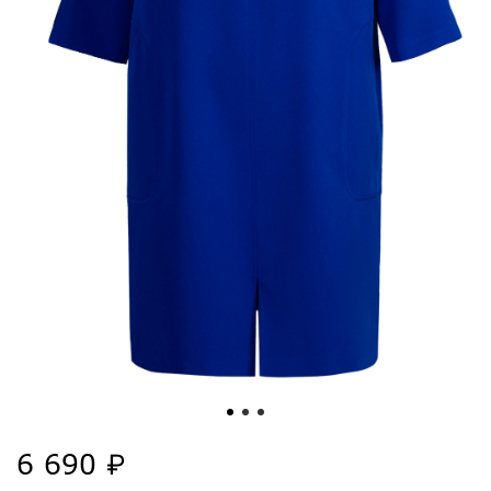
6 690 ₽