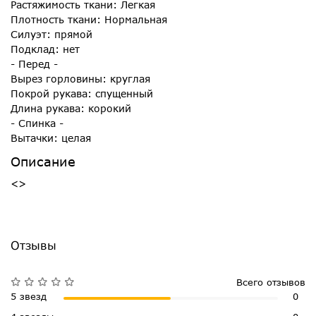
Растяжимость ткани: Легкая
Плотность ткани: Нормальная
Силуэт: прямой
Подклад: нет
- Перед -
Вырез горловины: круглая
Покрой рукава: спущенный
Длина рукава: корокий
- Спинка -
Вытачки: целая
Описание
<>
Отзывы
Всего отзывов
5 звезд
0