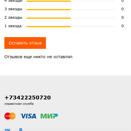
4 звезды
0
3 звезды
0
2 звезды
0
1 звезда
0
Оставить отзыв
Отзывов еще никто не оставлял
+73422250720
справочная служба