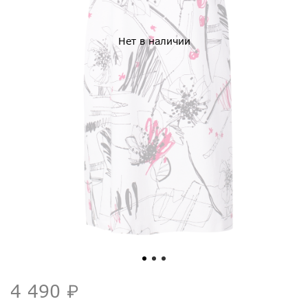
Нет в наличии
4 490 ₽