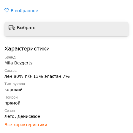
В избранное
Выбрать
Характеристики
Бренд
Mila Bezgerts
Состав
лен 80% п/э 13% эластан 7%
Тип рукава
корокий
Покрой
прямой
Сезон
Лето, Демисезон
Все характеристики