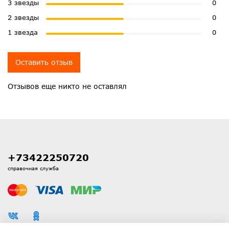
3 звезды
0
2 звезды
0
1 звезда
0
Оставить отзыв
Отзывов еще никто не оставлял
+73422250720
справочная служба