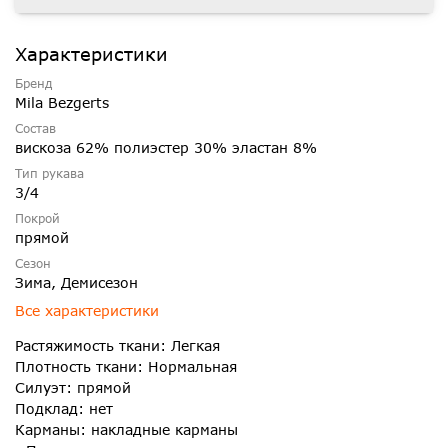
Характеристики
Бренд
Mila Bezgerts
Состав
вискоза 62% полиэстер 30% эластан 8%
Тип рукава
3/4
Покрой
прямой
Сезон
Зима, Демисезон
Все характеристики
Растяжимость ткани: Легкая
Плотность ткани: Нормальная
Силуэт: прямой
Подклад: нет
Карманы: накладные карманы