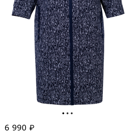
6 990 ₽