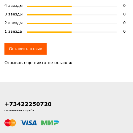
4 звезды
0
3 звезды
0
2 звезды
0
1 звезда
0
Оставить отзыв
Отзывов еще никто не оставлял
+73422250720
справочная служба