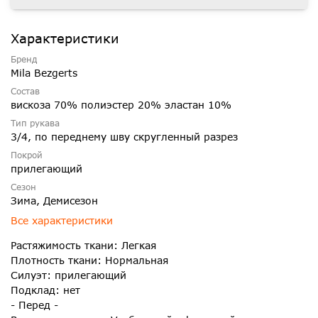
Характеристики
Бренд
Mila Bezgerts
Состав
вискоза 70% полиэстер 20% эластан 10%
Тип рукава
3/4, по переднему шву скругленный разрез
Покрой
прилегающий
Сезон
Зима, Демисезон
Все характеристики
Растяжимость ткани: Легкая
Плотность ткани: Нормальная
Силуэт: прилегающий
Подклад: нет
- Перед -