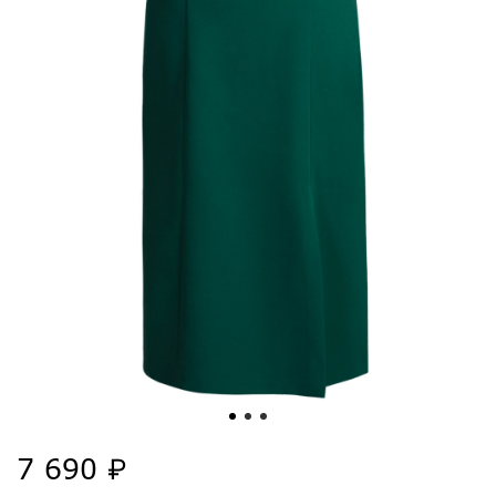
7 690 ₽