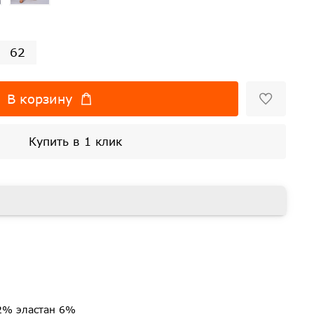
62
В корзину
Купить в 1 клик
2% эластан 6%