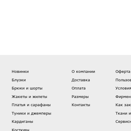
Новинки
О компании
Оферта
Блузки
Доставка
Пользо
Брюки и шорты
Оплата
Условия
Жакеты и жилеты
Размеры
Фирмен
Платья и сарафаны
Контакты
Как зак
Туники и джемперы
Ткани и
Кардиганы
Сервис
Костюмы