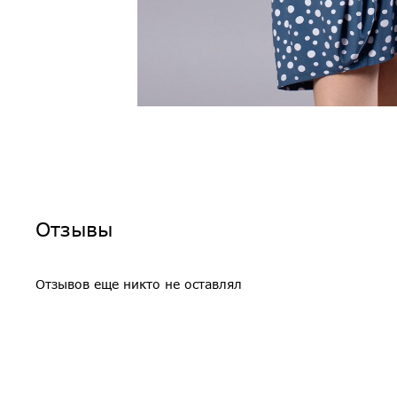
Отзывы
Отзывов еще никто не оставлял