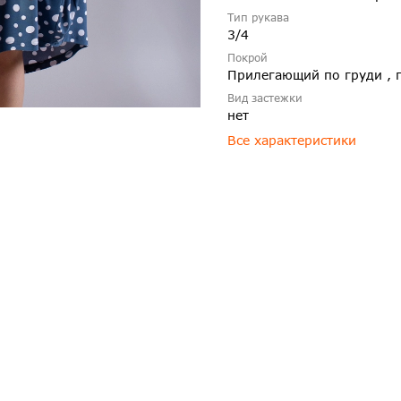
Тип рукава
3/4
Покрой
Прилегающий по груди , 
Вид застежки
нет
Все характеристики