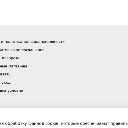
 и политика конфиденциальности
вательское соглашение
 возврата
ные магазины
азать
 уход
ные условия
на обработку файлов cookie, которые обеспечивают правиль