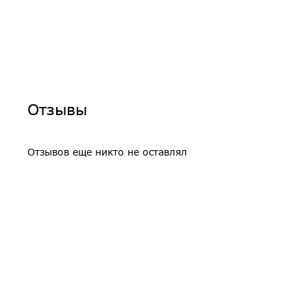
Отзывы
Отзывов еще никто не оставлял