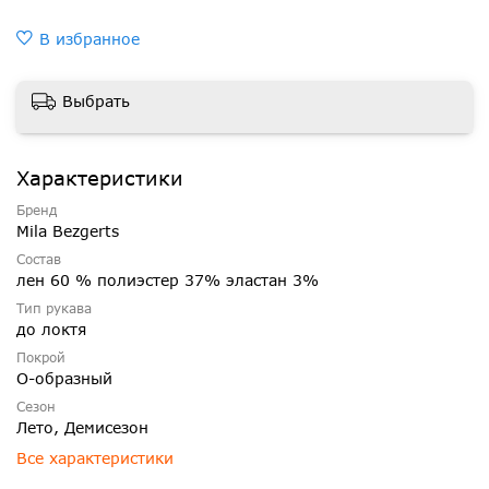
В избранное
Выбрать
Характеристики
Бренд
Mila Bezgerts
Состав
лен 60 % полиэстер 37% эластан 3%
Тип рукава
до локтя
Покрой
О-образный
Сезон
Лето, Демисезон
Все характеристики