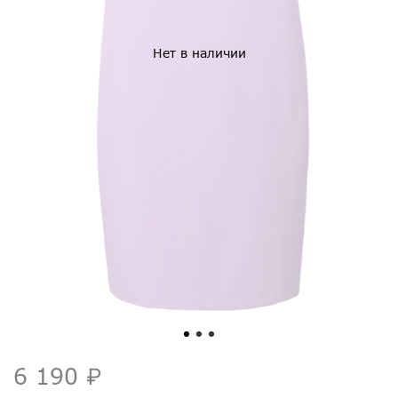
Нет в наличии
6 190 ₽