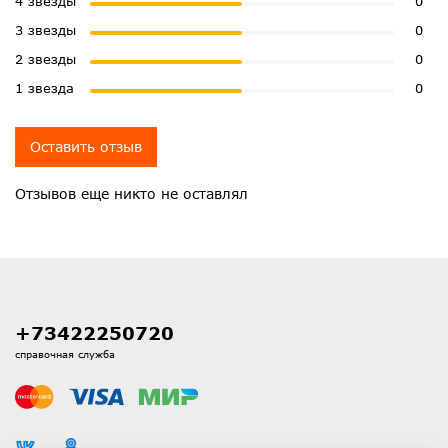
4 звезды
0
3 звезды
0
2 звезды
0
1 звезда
0
Оставить отзыв
Отзывов еще никто не оставлял
+73422250720
справочная служба