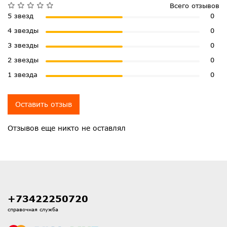
Всего отзывов
5 звезд
0
4 звезды
0
3 звезды
0
2 звезды
0
1 звезда
0
Оставить отзыв
Отзывов еще никто не оставлял
+73422250720
справочная служба