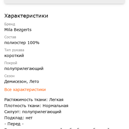
Характеристики
Бренд
Mila Bezgerts
Состав
полиэстер 100%
Тип рукава
короткий
Покрой
полуприлегающий
Сезон
Демисезон, Лето
Все характеристики
Растяжимость ткани: Легкая
Плотность ткани: Нормальная
Силуэт: полуприлегающий
Подклад: нет
- Перед -