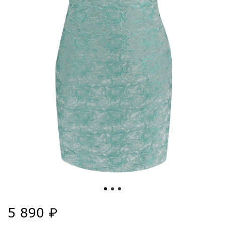
5 890 ₽