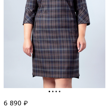
6 890 ₽