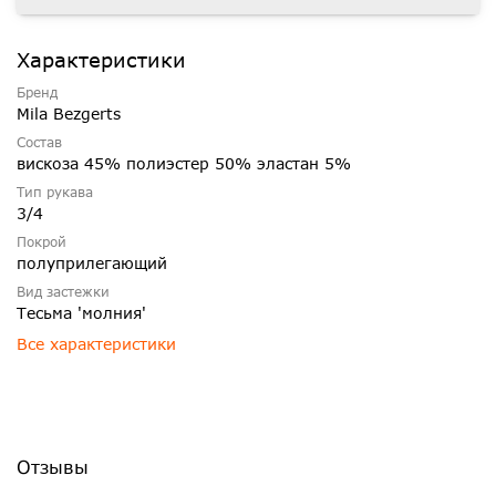
Характеристики
Бренд
Mila Bezgerts
Состав
вискоза 45% полиэстер 50% эластан 5%
Тип рукава
3/4
Покрой
полуприлегающий
Вид застежки
Тесьма 'молния'
Все характеристики
Отзывы