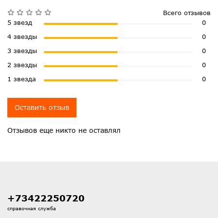
Всего отзывов
5 звезд
0
4 звезды
0
3 звезды
0
2 звезды
0
1 звезда
0
Оставить отзыв
Отзывов еще никто не оставлял
+73422250720
справочная служба