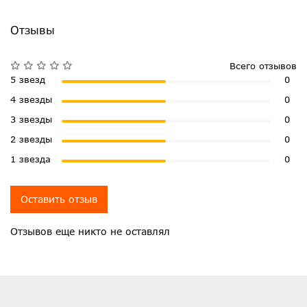
Отзывы
Всего отзывов
5 звезд
0
4 звезды
0
3 звезды
0
2 звезды
0
1 звезда
0
Оставить отзыв
Отзывов еще никто не оставлял