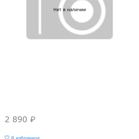
Нет в наличии
2 890 ₽
В избранное