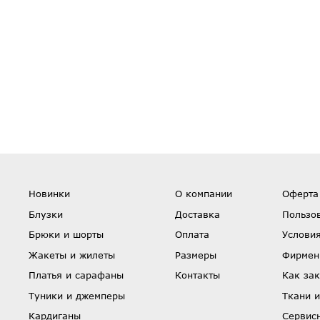
Новинки
О компании
Оферта
Блузки
Доставка
Пользо
Брюки и шорты
Оплата
Условия
Жакеты и жилеты
Размеры
Фирмен
Платья и сарафаны
Контакты
Как зак
Туники и джемперы
Ткани и
Кардиганы
Сервис