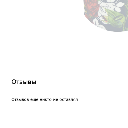
Отзывы
Отзывов еще никто не оставлял