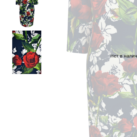
Нет в нали