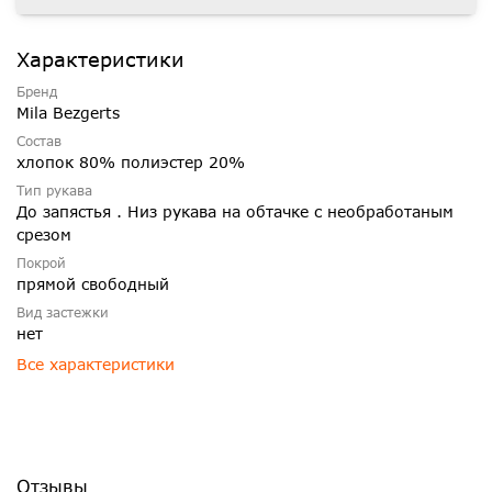
Характеристики
Бренд
Mila Bezgerts
Состав
хлопок 80% полиэстер 20%
Тип рукава
До запястья . Низ рукава на обтачке с необработаным
срезом
Покрой
прямой свободный
Вид застежки
нет
Все характеристики
Отзывы