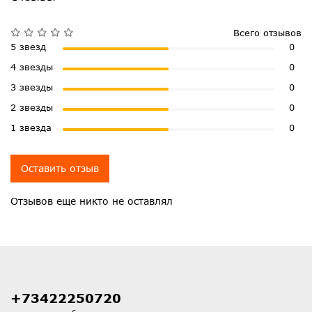
Всего отзывов
5 звезд
0
4 звезды
0
3 звезды
0
2 звезды
0
1 звезда
0
Оставить отзыв
Отзывов еще никто не оставлял
+73422250720