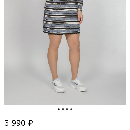
3 990 ₽