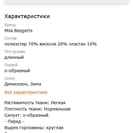
Характеристики
Бренд
Mila Bezgerts
Состав
полиэстер 70% вискоза 20% эластан 10%
Тип рукава
длинный
Покрой
о-образный
Сезон
Демисезон, Зима
Все характеристики
Растяжимость ткани: Легкая
Плотность ткани: Нормальная
Силуэт: о-образный
- Перед -
Вырез горловины: круглая