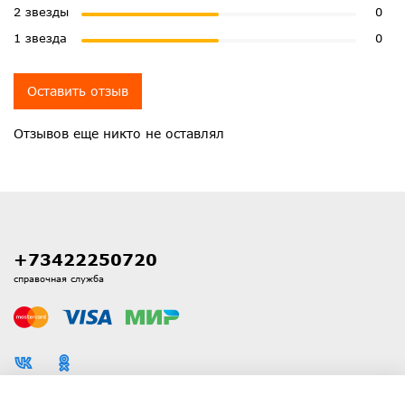
2 звезды
0
1 звезда
0
Оставить отзыв
Отзывов еще никто не оставлял
+73422250720
справочная служба