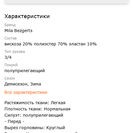
Характеристики
Бренд
Mila Bezgerts
Состав
вискоза 20% полиэстер 70% эластан 10%
Тип рукава
3/4
Покрой
полуприлегающий
Сезон
Демисезон, Зима
Все характеристики
Растяжимость ткани: Легкая
Плотность ткани: Нормальная
Силуэт: полуприлегающий
- Перед -
Вырез горловины: Круглый