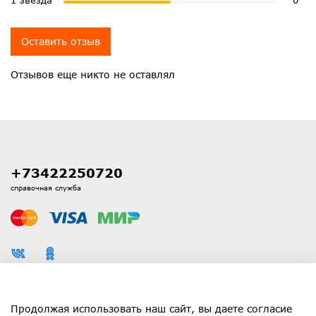
Оставить отзыв
Отзывов еще никто не оставлял
+73422250720
справочная служба
Каталог
Продолжая использовать наш сайт, вы даете согласие