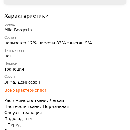
Характеристики
Бренд
Mila Bezgerts
Состав
полиэстер 12% вискоза 83% эластан 5%
Тип рукава
нет
Покрой
трапеция
Сезон
Зима, Демисезон
Все характеристики
Растяжимость ткани: Легкая
Плотность ткани: Нормальная
Силуэт: трапеция
Подклад: нет
- Перед -