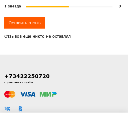
1 звезда
0
Оставить отзыв
Отзывов еще никто не оставлял
+73422250720
справочная служба