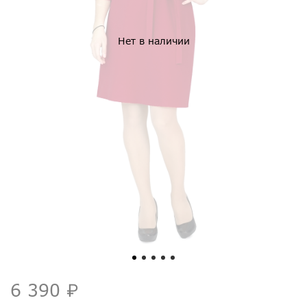
Нет в наличии
6 390 ₽