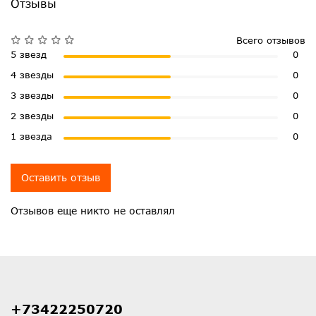
Отзывы
Всего отзывов
5 звезд
0
4 звезды
0
3 звезды
0
2 звезды
0
1 звезда
0
Оставить отзыв
Отзывов еще никто не оставлял
+73422250720