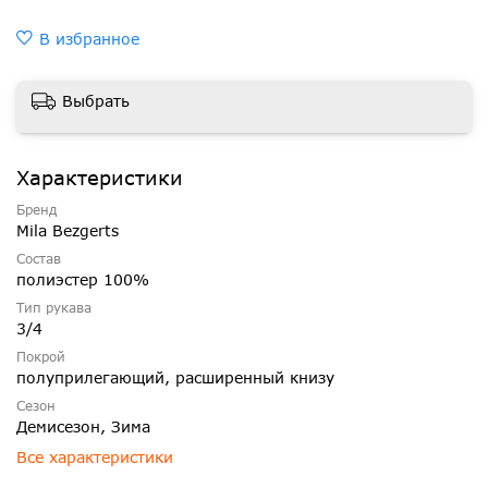
В избранное
Выбрать
Характеристики
Бренд
Mila Bezgerts
Состав
полиэстер 100%
Тип рукава
3/4
Покрой
полуприлегающий, расширенный книзу
Сезон
Демисезон, Зима
Все характеристики