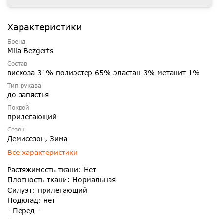
Характеристики
Бренд
Mila Bezgerts
Состав
вискоза 31% полиэстер 65% эластан 3% метанит 1%
Тип рукава
до запястья
Покрой
прилегающий
Сезон
Демисезон, Зима
Все характеристики
Растяжимость ткани: Нет
Плотность ткани: Нормальная
Силуэт: прилегающий
Подклад: нет
- Перед -