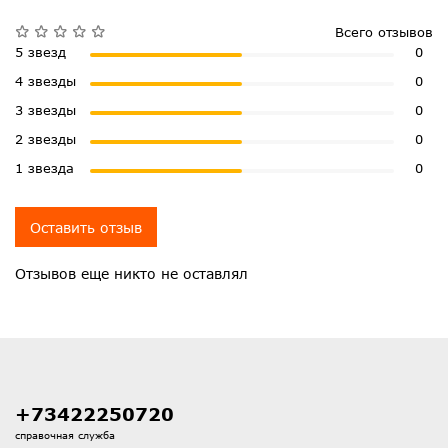
Всего отзывов
5 звезд
0
4 звезды
0
3 звезды
0
2 звезды
0
1 звезда
0
Оставить отзыв
Отзывов еще никто не оставлял
+73422250720
справочная служба