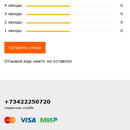
4 звезды
0
3 звезды
0
2 звезды
0
1 звезда
0
Оставить отзыв
Отзывов еще никто не оставлял
+73422250720
справочная служба