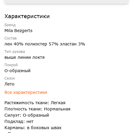
Характеристики
Бренд
Mila Bezgerts
Состав
лен 40% полиэстер 57% эластан 3%
Тип рукава
выше линии локтя
Покрой
О-образный
Сезон
Лето
Все характеристики
Растяжимость ткани: Легкая
Плотность ткани: Нормальная
Силуэт: О-образный
Подклад: нет
Карманы: в боковых швах