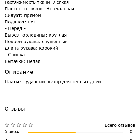
Растяжимость ткани: Легкая
Плотность ткани: Нормальная
Силуэт: прямой
Подклад: нет
- Перед -
Вырез горловины: круглая
Покрой рукава: спущенный
Длина рукава: корокий
- Спинка -
Вытачки: целая
Описание
Платье - удачный выбор для теплых дней.
Отзывы
Всего отзывов
5 звезд
0