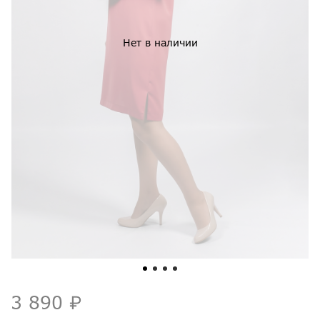
Нет в наличии
3 890 ₽