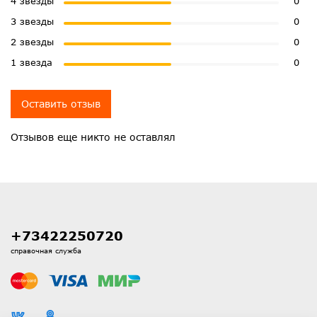
4 звезды
0
3 звезды
0
2 звезды
0
1 звезда
0
Оставить отзыв
Отзывов еще никто не оставлял
+73422250720
справочная служба