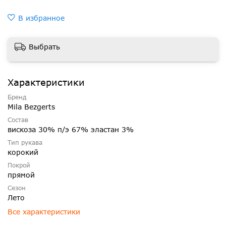
В избранное
Выбрать
Характеристики
Бренд
Mila Bezgerts
Состав
вискоза 30% п/э 67% эластан 3%
Тип рукава
корокий
Покрой
прямой
Сезон
Лето
Все характеристики