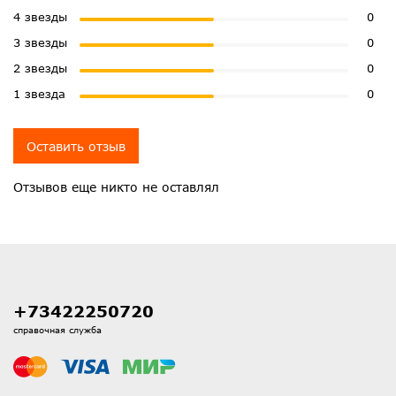
4 звезды
0
3 звезды
0
2 звезды
0
1 звезда
0
Оставить отзыв
Отзывов еще никто не оставлял
+73422250720
справочная служба