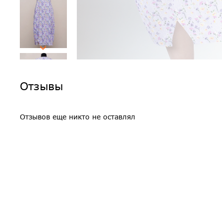
Отзывы
Отзывов еще никто не оставлял