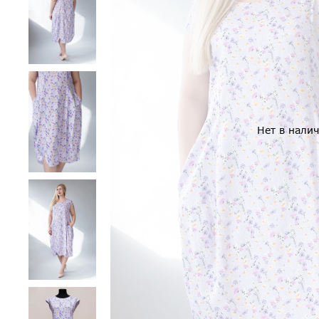
Нет в нали