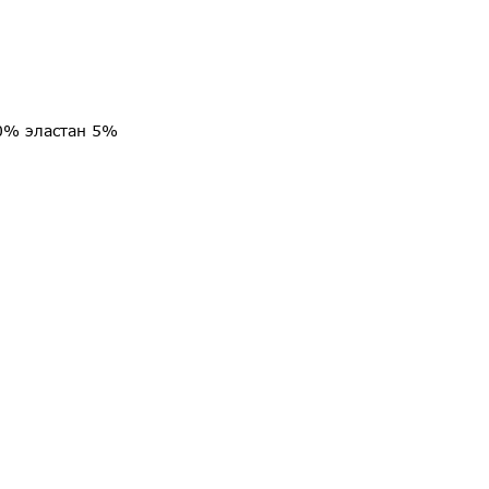
0% эластан 5%