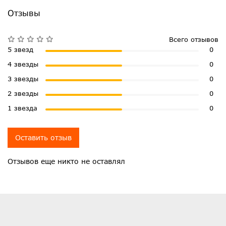
Отзывы
Всего отзывов
5 звезд
0
4 звезды
0
3 звезды
0
2 звезды
0
1 звезда
0
Оставить отзыв
Отзывов еще никто не оставлял