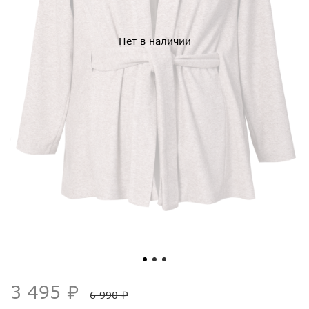
Нет в наличии
3 495 ₽
6 990 ₽