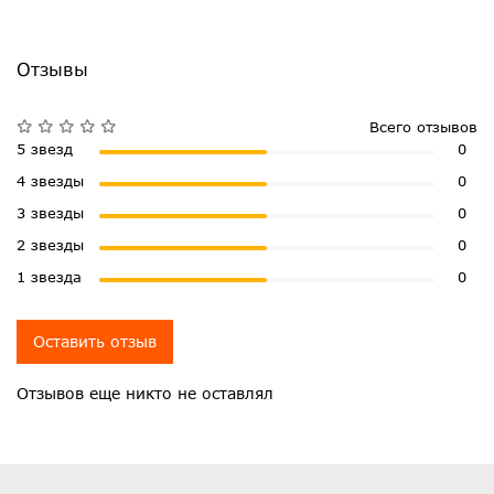
Отзывы
Всего отзывов
5 звезд
0
4 звезды
0
3 звезды
0
2 звезды
0
1 звезда
0
Оставить отзыв
Отзывов еще никто не оставлял