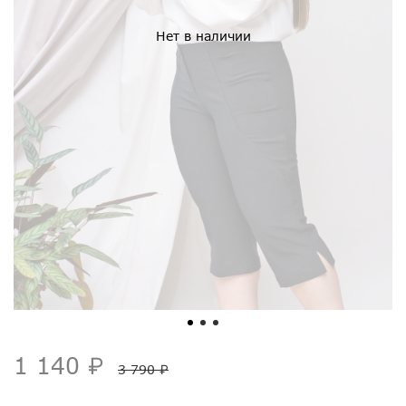
Нет в наличии
1 140 ₽
3 790 ₽