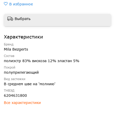
В избранное
Выбрать
Характеристики
Бренд
Mila Bezgerts
Состав
полиэстр 83% вискоза 12% эластан 5%
Покрой
полуприлегающий
Вид застежки
В среднем шве на 'молнию'
ТНВЭД
6204631800
Все характеристики