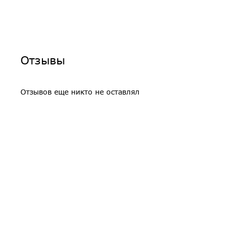
Отзывы
Отзывов еще никто не оставлял