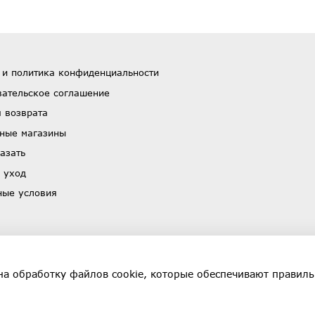
 и политика конфиденциальности
вательское соглашение
 возврата
ные магазины
азать
 уход
ные условия
на обработку файлов cookie, которые обеспечивают правиль