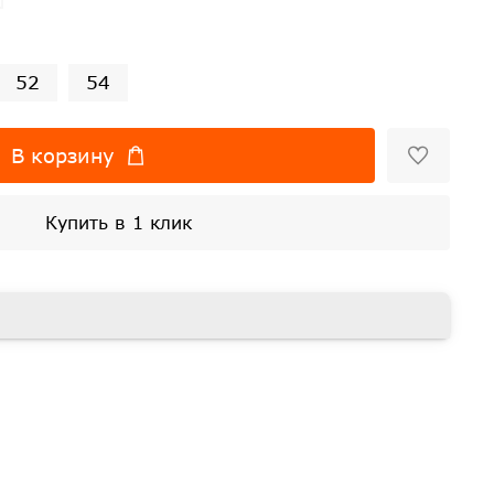
52
54
В корзину
Купить в 1 клик