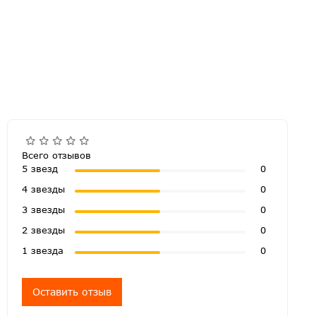
Всего отзывов
5 звезд
0
4 звезды
0
3 звезды
0
2 звезды
0
1 звезда
0
Оставить отзыв