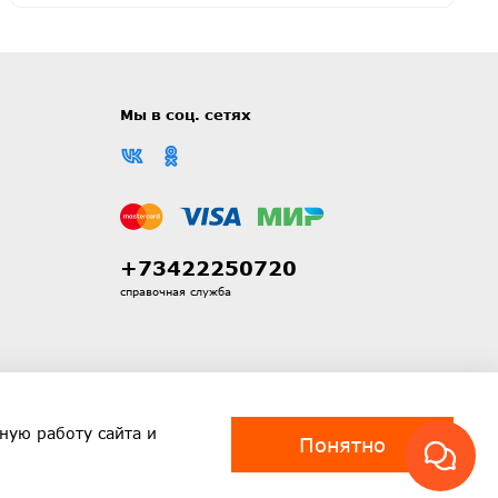
Мы в соц. сетях
+73422250720
справочная служба
ную работу сайта и
Понятно