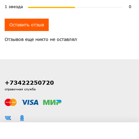
1 звезда
0
Оставить отзыв
Отзывов еще никто не оставлял
+73422250720
справочная служба