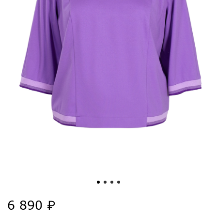
6 890 ₽