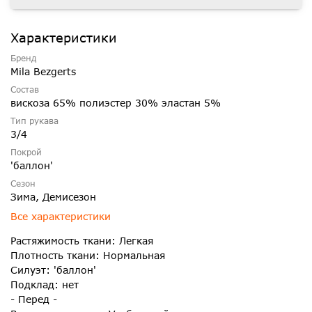
Характеристики
Бренд
Mila Bezgerts
Состав
вискоза 65% полиэстер 30% эластан 5%
Тип рукава
3/4
Покрой
'баллон'
Сезон
Зима, Демисезон
Все характеристики
Растяжимость ткани: Легкая
Плотность ткани: Нормальная
Силуэт: 'баллон'
Подклад: нет
- Перед -