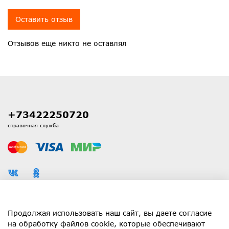
Оставить отзыв
Отзывов еще никто не оставлял
+73422250720
справочная служба
Каталог
Продолжая использовать наш сайт, вы даете согласие
на обработку файлов cookie, которые обеспечивают