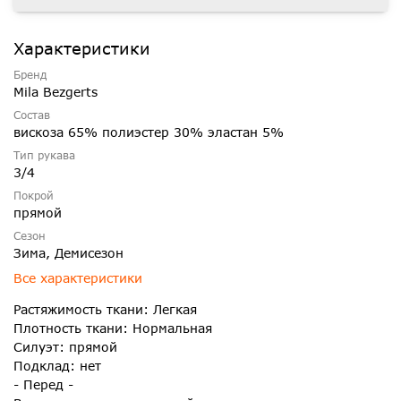
Характеристики
Бренд
Mila Bezgerts
Состав
вискоза 65% полиэстер 30% эластан 5%
Тип рукава
3/4
Покрой
прямой
Сезон
Зима, Демисезон
Все характеристики
Растяжимость ткани: Легкая
Плотность ткани: Нормальная
Силуэт: прямой
Подклад: нет
- Перед -