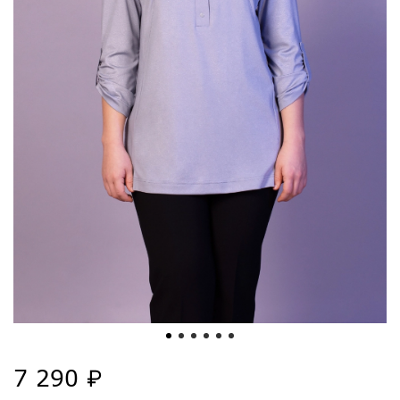
7 290 ₽