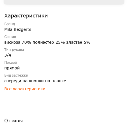
Характеристики
Бренд
Mila Bezgerts
Состав
вискоза 70% полиэстер 25% эластан 5%
Тип рукава
3/4
Покрой
прямой
Вид застежки
спереди на кнопки на планке
Все характеристики
Отзывы