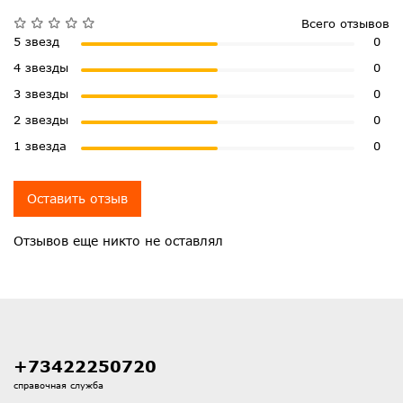
Всего отзывов
5 звезд
0
4 звезды
0
3 звезды
0
2 звезды
0
1 звезда
0
Оставить отзыв
Отзывов еще никто не оставлял
+73422250720
справочная служба