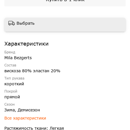
Выбрать
Характеристики
Бренд
Mila Bezgerts
Состав
вискоза 80% эластан 20%
Тип рукава
короткий
Покрой
прямой
Сезон
Зима, Демисезон
Все характеристики
Растяжимость ткани: Легкая