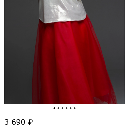
3 690 ₽