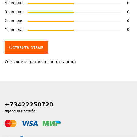
4 звезды
0
3 звезды
0
2 звезды
0
1 звезда
0
Оставить отзыв
Отзывов еще никто не оставлял
+73422250720
справочная служба