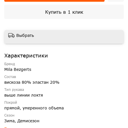
Купить в 1 клик
Выбрать
Характеристики
Бренд
Mila Bezgerts
Состав
вискоза 80% эластан 20%
Тип рукава
выше линии локтя
Покрой
прямой, умеренного объема
Сезон
Зима, Демисезон