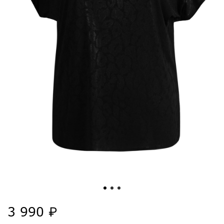
3 990 ₽