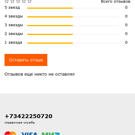
Всего отзывов
5 звезд
0
4 звезды
0
3 звезды
0
2 звезды
0
1 звезда
0
Оставить отзыв
Отзывов еще никто не оставлял
+73422250720
справочная служба