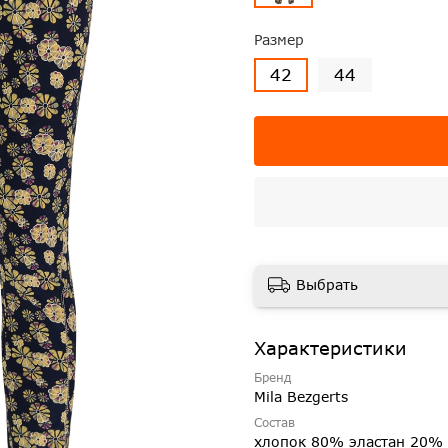
Размер
42
44
Выбрать
Характеристики
Бренд
Mila Bezgerts
Состав
хлопок 80% эластан 20%