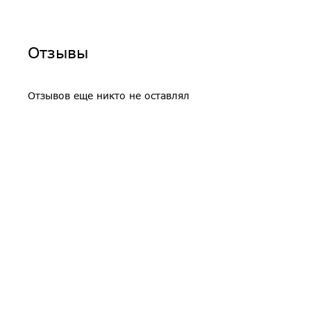
Отзывы
Отзывов еще никто не оставлял