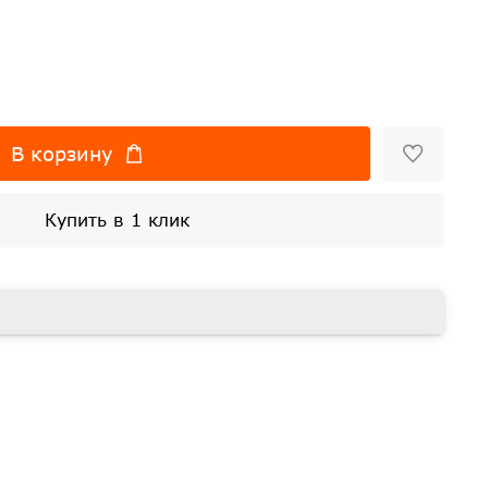
В корзину
Купить в 1 клик