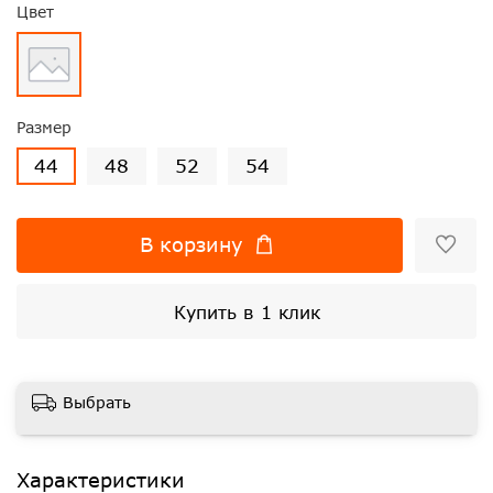
Цвет
Размер
44
48
52
54
В корзину
Купить в 1 клик
Выбрать
Характеристики