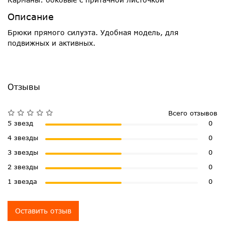
Описание
Брюки прямого силуэта. Удобная модель, для
подвижных и активных.
Отзывы
Всего отзывов
5 звезд
0
4 звезды
0
3 звезды
0
2 звезды
0
1 звезда
0
Оставить отзыв