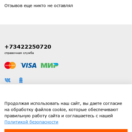
Отзывов еще никто не оставлял
+73422250720
справочная служба
Каталог
Продолжая использовать наш сайт, вы даете согласие
на обработку файлов cookie, которые обеспечивают
правильную работу сайта и соглашаетесь с нашей
Информация
Политикой безопасности