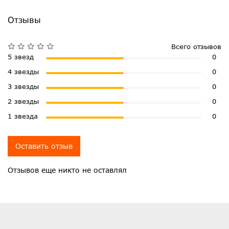
Отзывы
Всего отзывов
5 звезд
0
4 звезды
0
3 звезды
0
2 звезды
0
1 звезда
0
Оставить отзыв
Отзывов еще никто не оставлял