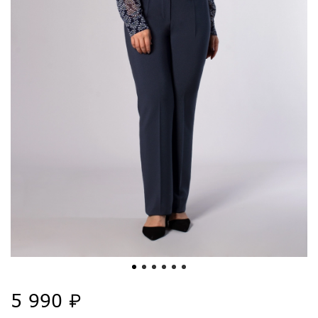
5 990 ₽