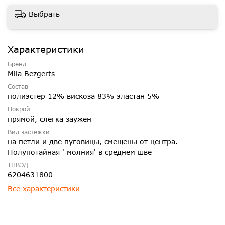
Выбрать
Характеристики
Бренд
Mila Bezgerts
Состав
полиэстер 12% вискоза 83% эластан 5%
Покрой
прямой, слегка заужен
Вид застежки
на петли и две пуговицы, смещены от центра.
Полупотайная ' молния' в среднем шве
ТНВЭД
6204631800
Все характеристики