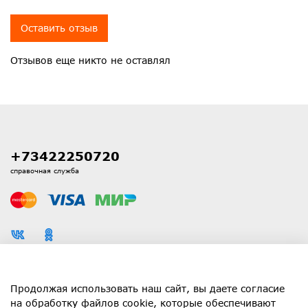
Оставить отзыв
Отзывов еще никто не оставлял
+73422250720
справочная служба
Каталог
Продолжая использовать наш сайт, вы даете согласие
на обработку файлов cookie, которые обеспечивают