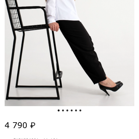
4 790 ₽