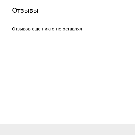
Отзывы
Отзывов еще никто не оставлял