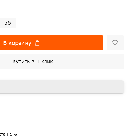
56
В корзину
Купить в 1 клик
стан 5%