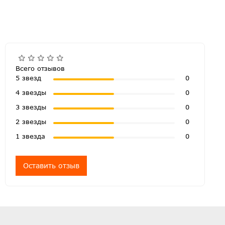
Всего отзывов
5 звезд
0
4 звезды
0
3 звезды
0
2 звезды
0
1 звезда
0
Оставить отзыв