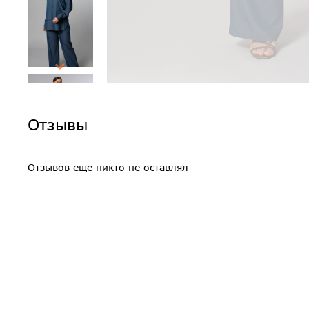
Отзывы
Отзывов еще никто не оставлял