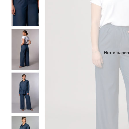
Нет в нали