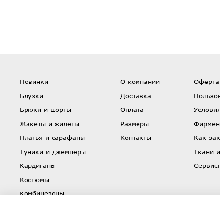
Новинки
О компании
Оферта
Блузки
Доставка
Пользо
Брюки и шорты
Оплата
Условия
Жакеты и жилеты
Размеры
Фирмен
Платья и сарафаны
Контакты
Как зак
Туники и джемперы
Ткани и
Кардиганы
Сервис
Костюмы
Комбинезоны
Юбки