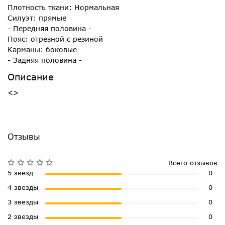
Плотность ткани: Нормальная
Силуэт: прямые
- Передняя половина -
Пояс: отрезной с резиной
Карманы: боковые
- Задняя половина -
Описание
<>
Отзывы
Всего отзывов
5 звезд
0
4 звезды
0
3 звезды
0
2 звезды
0