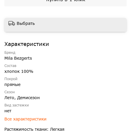
Выбрать
Характеристики
Бренд
Mila Bezgerts
Состав
хлопок 100%
Покрой
прямые
Сезон
Лето, Демисезон
Вид застежки
нет
Все характеристики
Растяжимость ткани: Легкая