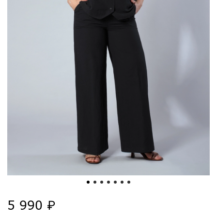
5 990 ₽