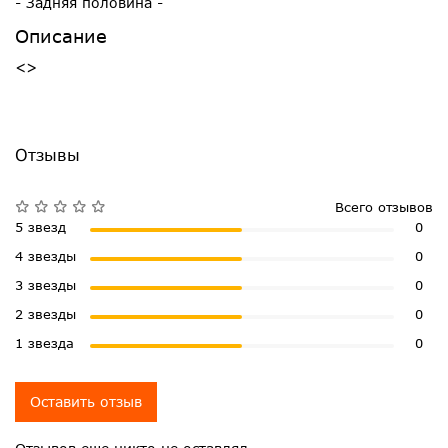
- Задняя половина -
Описание
<>
Отзывы
Всего отзывов
5 звезд
0
4 звезды
0
3 звезды
0
2 звезды
0
1 звезда
0
Оставить отзыв