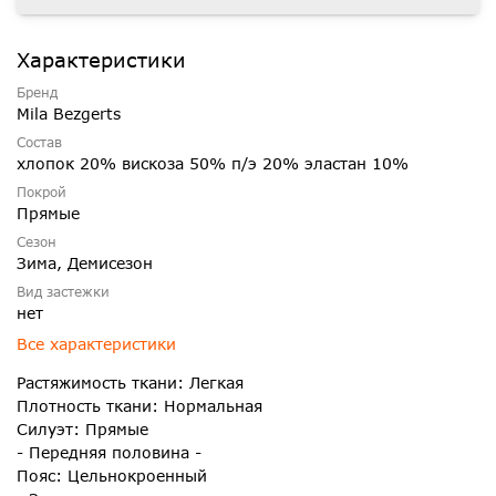
Характеристики
Бренд
Mila Bezgerts
Состав
хлопок 20% вискоза 50% п/э 20% эластан 10%
Покрой
Прямые
Сезон
Зима, Демисезон
Вид застежки
нет
Все характеристики
Растяжимость ткани: Легкая
Плотность ткани: Нормальная
Силуэт: Прямые
- Передняя половина -
Пояс: Цельнокроенный