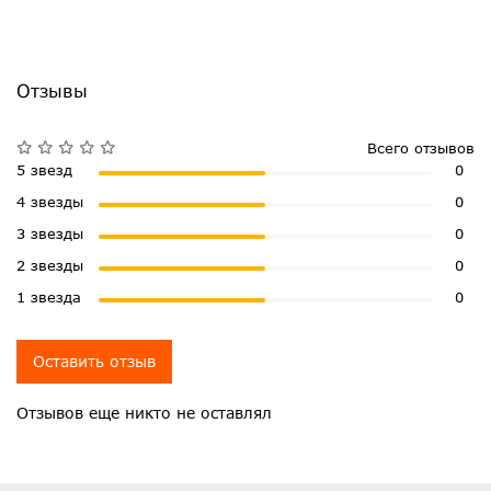
Отзывы
Всего отзывов
5 звезд
0
4 звезды
0
3 звезды
0
2 звезды
0
1 звезда
0
Оставить отзыв
Отзывов еще никто не оставлял