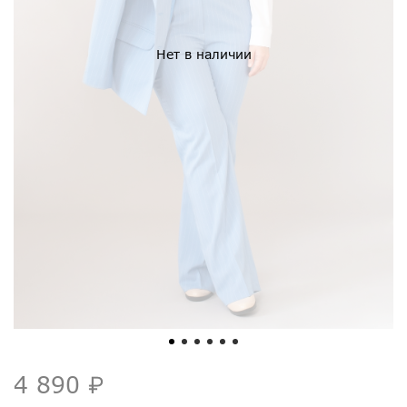
Нет в наличии
4 890 ₽