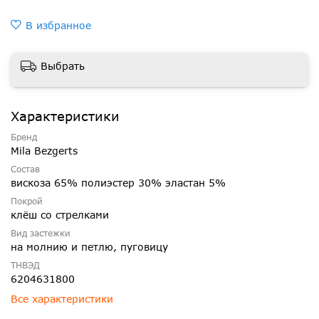
В избранное
Выбрать
Характеристики
Бренд
Mila Bezgerts
Состав
вискоза 65% полиэстер 30% эластан 5%
Покрой
клёш со стрелками
Вид застежки
на молнию и петлю, пуговицу
ТНВЭД
6204631800
Все характеристики