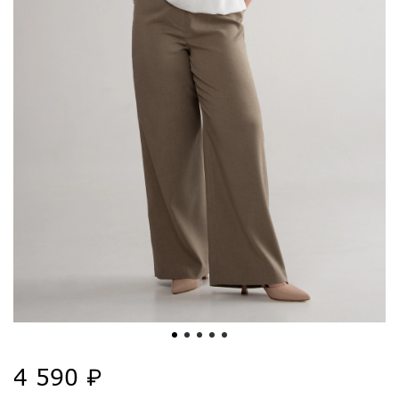
4 590 ₽