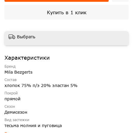
Купить в 1 клик
Выбрать
Характеристики
Бренд
Mila Bezgerts
Состав
хлопок 75% п/э 20% эластан 5%
Покрой
прямой
Сезон
Демисезон
Вид застежки
тесьма молния и пуговица