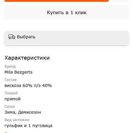
Купить в 1 клик
Выбрать
Характеристики
Бренд
Mila Bezgerts
Состав
вискоза 60% п/э 40%
Покрой
прямой
Сезон
Зима, Демисезон
Вид застежки
гульфик и 1 пуговица