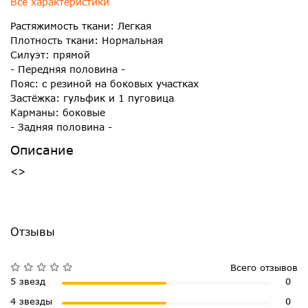
Все характеристики
Растяжимость ткани: Легкая
Плотность ткани: Нормальная
Силуэт: прямой
- Передняя половина -
Пояс: с резиной на боковых участках
Застёжка: гульфик и 1 пуговица
Карманы: боковые
- Задняя половина -
Описание
<>
Отзывы
Всего отзывов
5 звезд
0
4 звезды
0