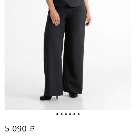
5 090 ₽